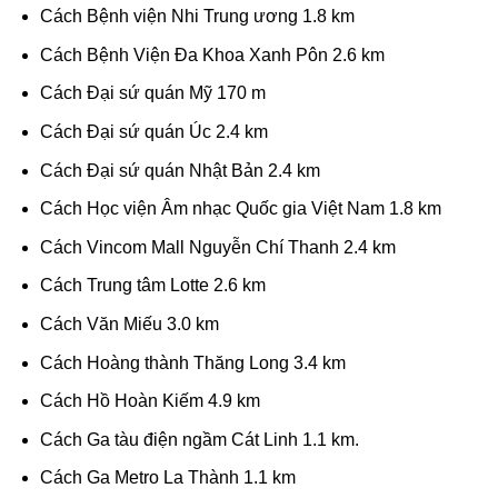
Cách Bệnh viện Nhi Trung ương 1.8 km
Cách Bệnh Viện Đa Khoa Xanh Pôn 2.6 km
Cách Đại sứ quán Mỹ 170 m
Cách Đại sứ quán Úc 2.4 km
Cách Đại sứ quán Nhật Bản 2.4 km
Cách Học viện Âm nhạc Quốc gia Việt Nam 1.8 km
Cách Vincom Mall Nguyễn Chí Thanh 2.4 km
Cách Trung tâm Lotte 2.6 km
Cách Văn Miếu 3.0 km
Cách Hoàng thành Thăng Long 3.4 km
Cách Hồ Hoàn Kiếm 4.9 km
Cách Ga tàu điện ngầm Cát Linh 1.1 km.
Cách Ga Metro La Thành 1.1 km