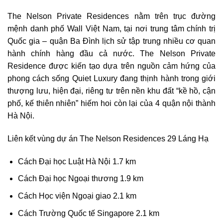
The Nelson Private Residences nằm trên trục đường
mệnh danh phố Wall Việt Nam, tại nơi trung tâm chính trị
Quốc gia – quận Ba Đình lịch sử tập trung nhiều cơ quan
hành chính hàng đầu cả nước. The Nelson Private
Residence được kiến tạo dựa trên nguồn cảm hứng của
phong cách sống Quiet Luxury đang thịnh hành trong giới
thượng lưu, hiện đại, riêng tư trên nền khu đất “kề hồ, cận
phố, kế thiên nhiên” hiếm hoi còn lại của 4 quận nội thành
Hà Nội.
Liên kết vùng dự án The Nelson Residences 29 Láng Hạ
Cách Đại học Luật Hà Nội 1.7 km
Cách Đại học Ngoại thương 1.9 km
Cách Học viện Ngoại giao 2.1 km
Cách Trường Quốc tế Singapore 2.1 km