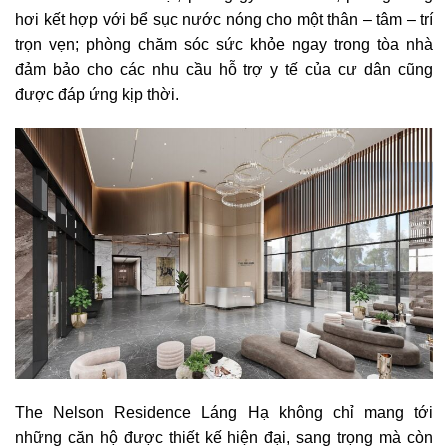
hơi kết hợp với bể sục nước nóng cho một thân – tâm – trí
trọn vẹn; phòng chăm sóc sức khỏe ngay trong tòa nhà
đảm bảo cho các nhu cầu hỗ trợ y tế của cư dân cũng
được đáp ứng kịp thời.
The Nelson Residence Láng Hạ không chỉ mang tới
những căn hộ được thiết kế hiện đại, sang trọng mà còn