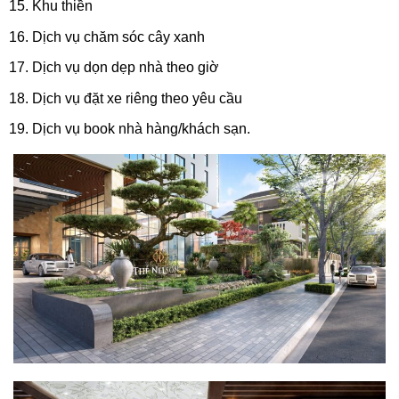
Khu thiền
Dịch vụ chăm sóc cây xanh
Dịch vụ dọn dẹp nhà theo giờ
Dịch vụ đặt xe riêng theo yêu cầu
Dịch vụ book nhà hàng/khách sạn.