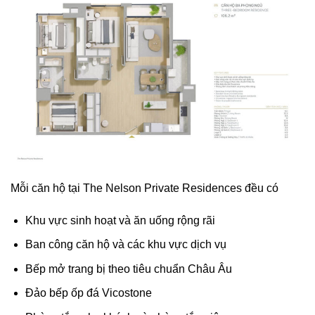
Mỗi căn hộ tại The Nelson Private Residences đều có
Khu vực sinh hoạt và ăn uống rộng rãi
Ban công căn hộ và các khu vực dịch vụ
Bếp mở trang bị theo tiêu chuẩn Châu Âu
Đảo bếp ốp đá Vicostone